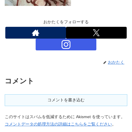
おかたくをフォローする
おかたく
コメント
コメントを書き込む
このサイトはスパムを低減するために Akismet を使っています。
コメントデータの処理方法の詳細はこちらをご覧ください
。