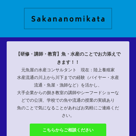
【研修・講師・教育】魚・水産のことでお力添えで
きます！！
元魚屋の水産コンサルタント 現在：陸上養殖家
水産流通の川上から川下までの経験（バイヤー・水産
流通・魚屋・漁師など）を活かし、
大手企業からの捌き教室の講師やシーフードショーな
どでの公演、学校での魚や流通の授業の実績あり
魚のことで気になることがあればお気軽にご連絡くだ
さい。
こちらからご相談ください