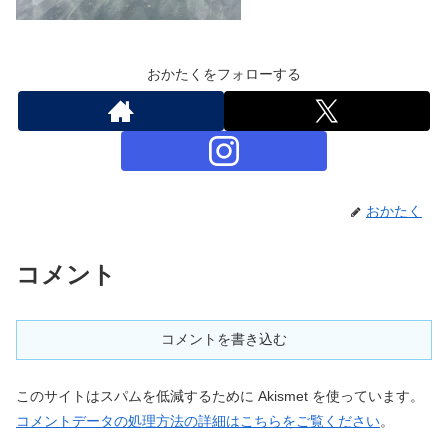
おかたくをフォローする
おかたく
コメント
コメントを書き込む
このサイトはスパムを低減するために Akismet を使っています。
コメントデータの処理方法の詳細はこちらをご覧ください
。