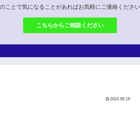
のことで気になることがあればお気軽にご連絡くださ
こちらからご相談ください
2024.09.18