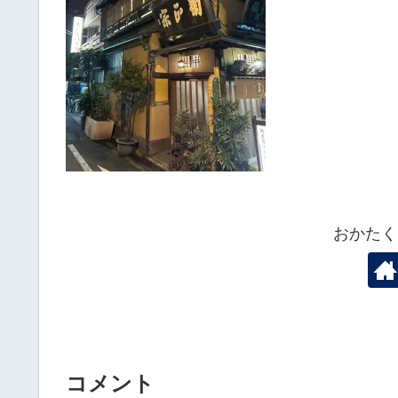
おかたく
コメント