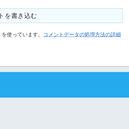
トを書き込む
t を使っています。
コメントデータの処理方法の詳細