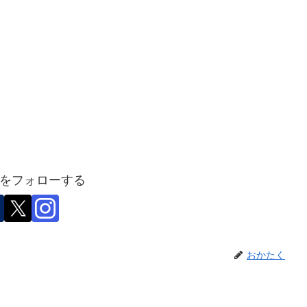
をフォローする
おかたく