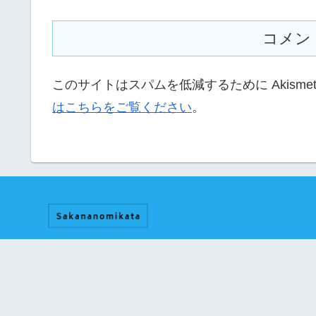
コメン
このサイトはスパムを低減するために Akisme
はこちらをご覧ください
。