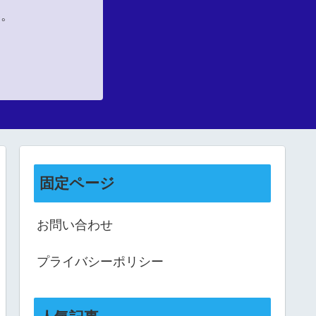
い。
固定ページ
お問い合わせ
プライバシーポリシー