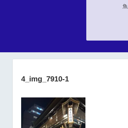
魚
4_img_7910-1