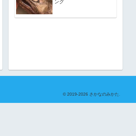
ング
© 2019-2026 さかなのみかた.