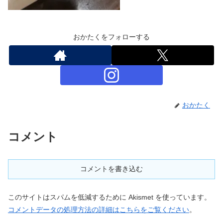
おかたくをフォローする
おかたく
コメント
コメントを書き込む
このサイトはスパムを低減するために Akismet を使っています。
コメントデータの処理方法の詳細はこちらをご覧ください
。