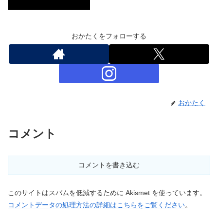
おかたくをフォローする
おかたく
コメント
コメントを書き込む
このサイトはスパムを低減するために Akismet を使っています。
コメントデータの処理方法の詳細はこちらをご覧ください
。