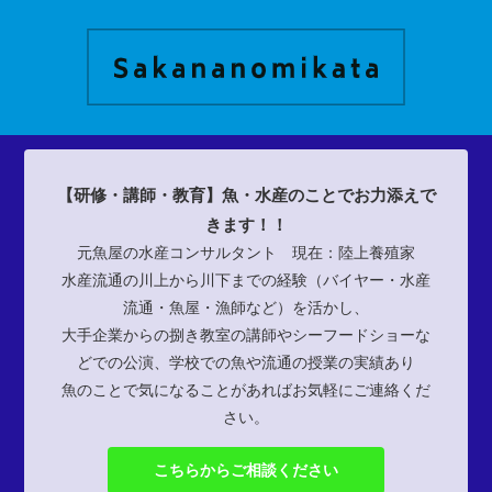
【研修・講師・教育】魚・水産のことでお力添えで
きます！！
元魚屋の水産コンサルタント 現在：陸上養殖家
水産流通の川上から川下までの経験（バイヤー・水産
流通・魚屋・漁師など）を活かし、
大手企業からの捌き教室の講師やシーフードショーな
どでの公演、学校での魚や流通の授業の実績あり
魚のことで気になることがあればお気軽にご連絡くだ
さい。
こちらからご相談ください