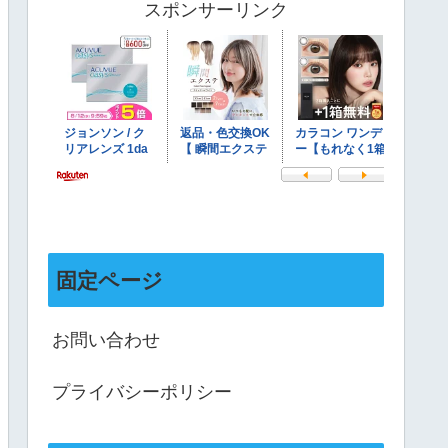
スポンサーリンク
固定ページ
お問い合わせ
プライバシーポリシー