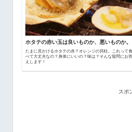
ホタテの赤い玉は良いものか、悪いものか。
たまに見かけるホタテの赤？オレンジの貝柱。これって
べて大丈夫なの？身体にいいの？味は？そんな疑問にお
えします！
スポ