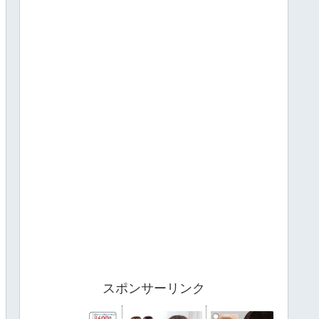
スポンサーリンク