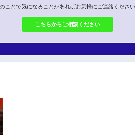
のことで気になることがあればお気軽にご連絡くださ
こちらからご相談ください