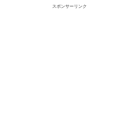
スポンサーリンク