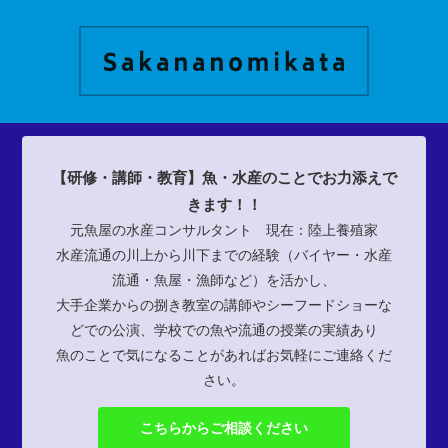
【研修・講師・教育】魚・水産のことでお力添えで
きます！！
元魚屋の水産コンサルタント 現在：陸上養殖家
水産流通の川上から川下までの経験（バイヤー・水産
流通・魚屋・漁師など）を活かし、
大手企業からの捌き教室の講師やシーフードショーな
どでの公演、学校での魚や流通の授業の実績あり
魚のことで気になることがあればお気軽にご連絡くだ
さい。
こちらからご相談ください