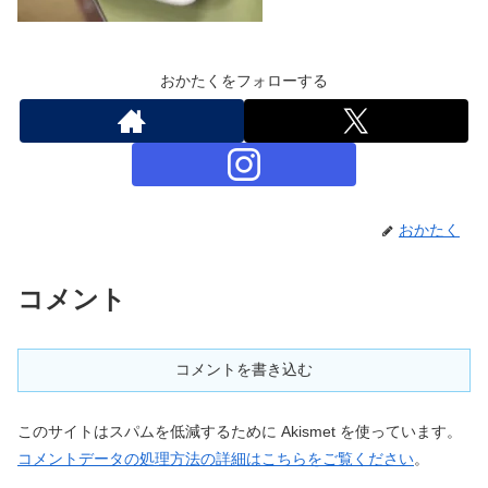
おかたくをフォローする
おかたく
コメント
コメントを書き込む
このサイトはスパムを低減するために Akismet を使っています。
コメントデータの処理方法の詳細はこちらをご覧ください
。