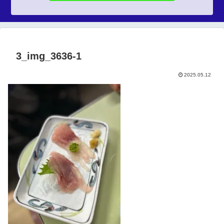
3_img_3636-1
2025.05.12