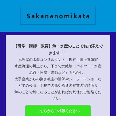
【研修・講師・教育】魚・水産のことでお力添えで
きます！！
元魚屋の水産コンサルタント 現在：陸上養殖家
水産流通の川上から川下までの経験（バイヤー・水産
流通・魚屋・漁師など）を活かし、
大手企業からの捌き教室の講師やシーフードショーな
どでの公演、学校での魚や流通の授業の実績あり
魚のことで気になることがあればお気軽にご連絡くだ
さい。
こちらからご相談ください