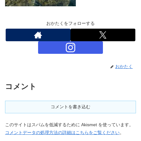
おかたくをフォローする
おかたく
コメント
コメントを書き込む
このサイトはスパムを低減するために Akismet を使っています。
コメントデータの処理方法の詳細はこちらをご覧ください
。