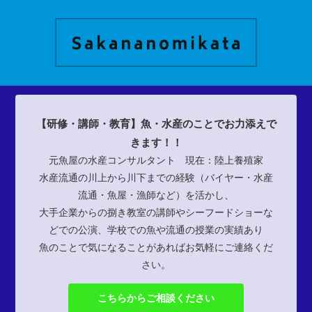
【研修・講師・教育】魚・水産のことでお力添えで
きます！！
元魚屋の水産コンサルタント 現在：陸上養殖家
水産流通の川上から川下までの経験（バイヤー・水産
流通・魚屋・漁師など）を活かし、
大手企業からの捌き教室の講師やシーフードショーな
どでの公演、学校での魚や流通の授業の実績あり
魚のことで気になることがあればお気軽にご連絡くだ
さい。
こちらからご相談ください