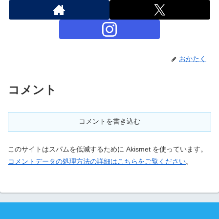
おかたく
コメント
コメントを書き込む
このサイトはスパムを低減するために Akismet を使っています。
コメントデータの処理方法の詳細はこちらをご覧ください
。