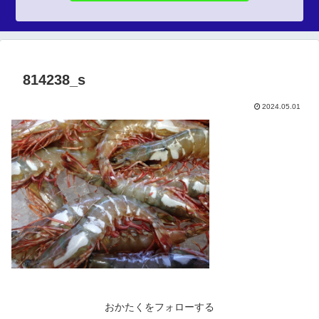
814238_s
2024.05.01
おかたくをフォローする