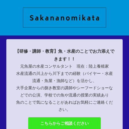
【研修・講師・教育】魚・水産のことでお力添えで
きます！！
元魚屋の水産コンサルタント 現在：陸上養殖家
水産流通の川上から川下までの経験（バイヤー・水産
流通・魚屋・漁師など）を活かし、
大手企業からの捌き教室の講師やシーフードショーな
どでの公演、学校での魚や流通の授業の実績あり
魚のことで気になることがあればお気軽にご連絡くだ
さい。
こちらからご相談ください