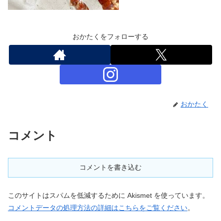
おかたくをフォローする
おかたく
コメント
コメントを書き込む
このサイトはスパムを低減するために Akismet を使っています。
コメントデータの処理方法の詳細はこちらをご覧ください
。