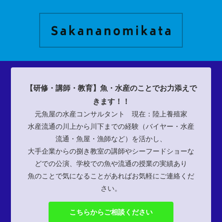
【研修・講師・教育】魚・水産のことでお力添えで
きます！！
元魚屋の水産コンサルタント 現在：陸上養殖家
水産流通の川上から川下までの経験（バイヤー・水産
流通・魚屋・漁師など）を活かし、
大手企業からの捌き教室の講師やシーフードショーな
どでの公演、学校での魚や流通の授業の実績あり
魚のことで気になることがあればお気軽にご連絡くだ
さい。
こちらからご相談ください