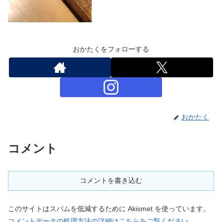
おかたくをフォローする
おかたく
コメント
コメントを書き込む
このサイトはスパムを低減するために Akismet を使っています。
コメントデータの処理方法の詳細はこちらをご覧ください
。