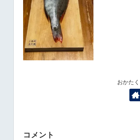
おかたく
コメント