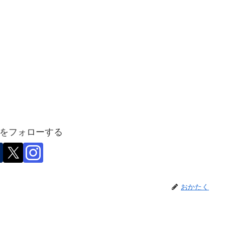
をフォローする
おかたく