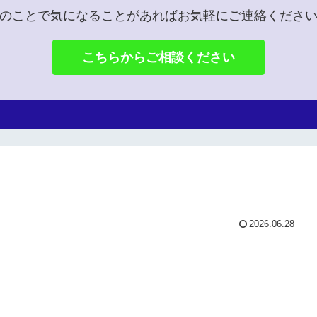
のことで気になることがあればお気軽にご連絡くださ
こちらからご相談ください
2026.06.28