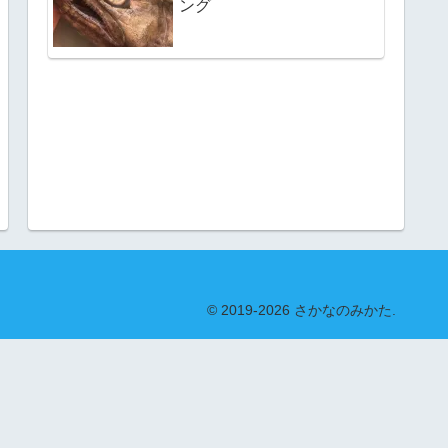
ング
© 2019-2026 さかなのみかた.