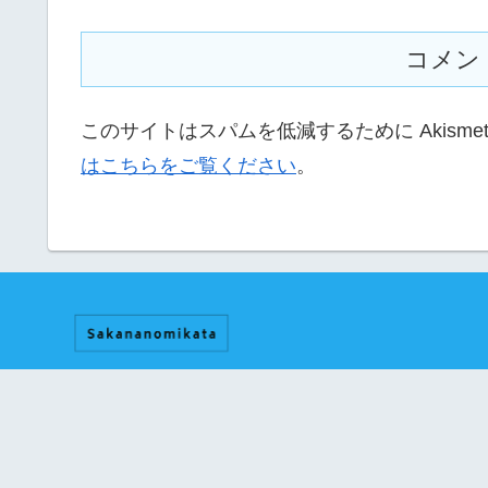
コメン
このサイトはスパムを低減するために Akisme
はこちらをご覧ください
。