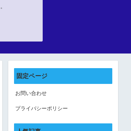
い。
固定ページ
お問い合わせ
プライバシーポリシー