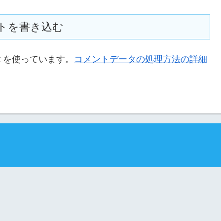
トを書き込む
t を使っています。
コメントデータの処理方法の詳細