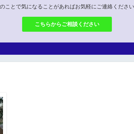
のことで気になることがあればお気軽にご連絡くださ
こちらからご相談ください