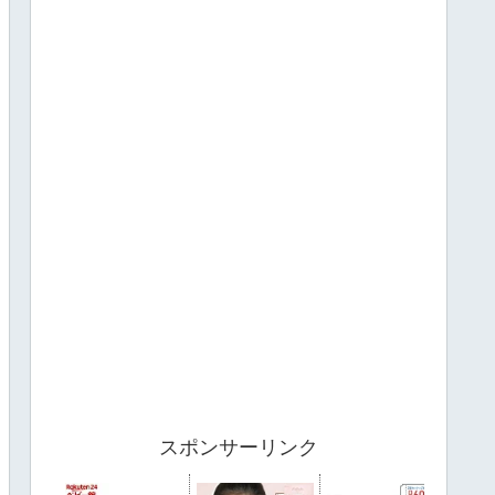
スポンサーリンク