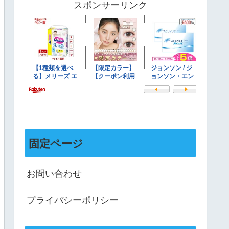
スポンサーリンク
固定ページ
お問い合わせ
プライバシーポリシー