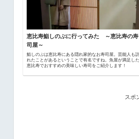
恵比寿鮨しのぶに行ってみた ～恵比寿の寿
司屋～
鮨しのぶは恵比寿にある隠れ家的なお寿司屋。芸能人も
れたことがあるということで有名ですね。魚屋が満足し
恵比寿でおすすめの美味しい寿司をご紹介します！
スポ