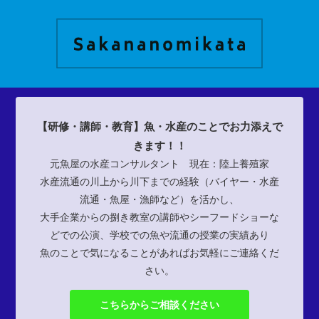
【研修・講師・教育】魚・水産のことでお力添えで
きます！！
元魚屋の水産コンサルタント 現在：陸上養殖家
水産流通の川上から川下までの経験（バイヤー・水産
流通・魚屋・漁師など）を活かし、
大手企業からの捌き教室の講師やシーフードショーな
どでの公演、学校での魚や流通の授業の実績あり
魚のことで気になることがあればお気軽にご連絡くだ
さい。
こちらからご相談ください