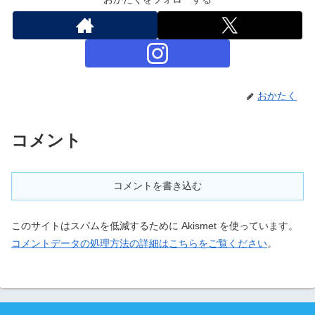
おかたく
コメント
コメントを書き込む
このサイトはスパムを低減するために Akismet を使っています。
コメントデータの処理方法の詳細はこちらをご覧ください
。