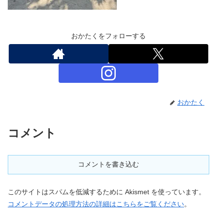
おかたくをフォローする
おかたく
コメント
コメントを書き込む
このサイトはスパムを低減するために Akismet を使っています。
コメントデータの処理方法の詳細はこちらをご覧ください
。