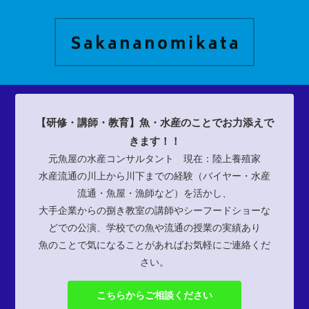
【研修・講師・教育】魚・水産のことでお力添えで
きます！！
元魚屋の水産コンサルタント 現在：陸上養殖家
水産流通の川上から川下までの経験（バイヤー・水産
流通・魚屋・漁師など）を活かし、
大手企業からの捌き教室の講師やシーフードショーな
どでの公演、学校での魚や流通の授業の実績あり
魚のことで気になることがあればお気軽にご連絡くだ
さい。
こちらからご相談ください