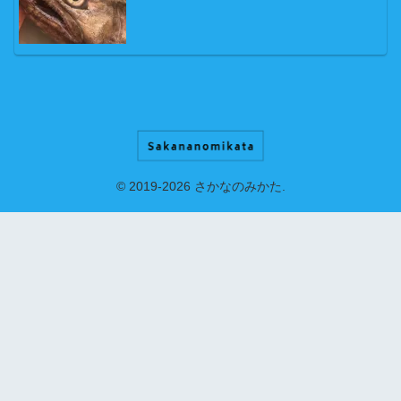
© 2019-2026 さかなのみかた.