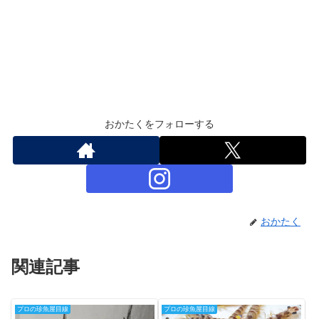
おかたくをフォローする
おかたく
関連記事
プロの珍魚屋目線
プロの珍魚屋目線