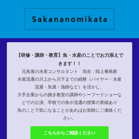
【研修・講師・教育】魚・水産のことでお力添えで
きます！！
元魚屋の水産コンサルタント 現在：陸上養殖家
水産流通の川上から川下までの経験（バイヤー・水産
流通・魚屋・漁師など）を活かし、
大手企業からの捌き教室の講師やシーフードショーな
どでの公演、学校での魚や流通の授業の実績あり
魚のことで気になることがあればお気軽にご連絡くだ
さい。
こちらからご相談ください