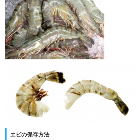
エビの保存方法