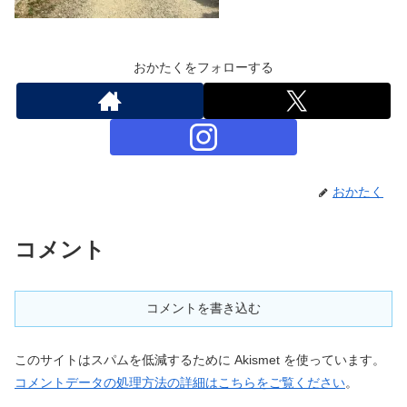
おかたくをフォローする
おかたく
コメント
コメントを書き込む
このサイトはスパムを低減するために Akismet を使っています。
コメントデータの処理方法の詳細はこちらをご覧ください
。