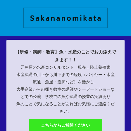
【研修・講師・教育】魚・水産のことでお力添えで
きます！！
元魚屋の水産コンサルタント 現在：陸上養殖家
水産流通の川上から川下までの経験（バイヤー・水産
流通・魚屋・漁師など）を活かし、
大手企業からの捌き教室の講師やシーフードショーな
どでの公演、学校での魚や流通の授業の実績あり
魚のことで気になることがあればお気軽にご連絡くだ
さい。
こちらからご相談ください