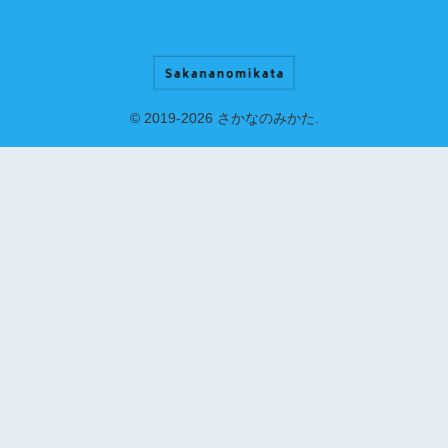
© 2019-2026 さかなのみかた.