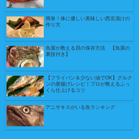
簡単！体に優しい美味しい西京漬けの
作り方
魚屋が教える貝の保存方法 【魚屋の
裏技付き】
【フライパン＆少ない油でOK】グルク
ンの唐揚げレシピ！プロが教えるふっ
くら仕上げるコツ
アニサキスがいる魚ランキング