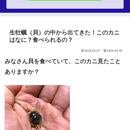
生牡蠣（貝）の中から出てきた！このカニ
はなに？食べられるの？
2019.02.07
2026.04.30
みなさん貝を食べていて、このカニ見たこと
ありますか？