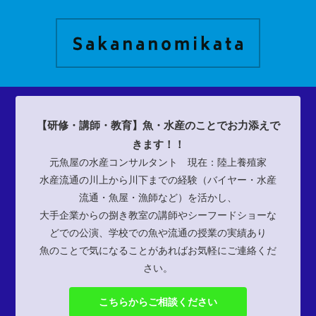
【研修・講師・教育】魚・水産のことでお力添えで
きます！！
元魚屋の水産コンサルタント 現在：陸上養殖家
水産流通の川上から川下までの経験（バイヤー・水産
流通・魚屋・漁師など）を活かし、
大手企業からの捌き教室の講師やシーフードショーな
どでの公演、学校での魚や流通の授業の実績あり
魚のことで気になることがあればお気軽にご連絡くだ
さい。
こちらからご相談ください