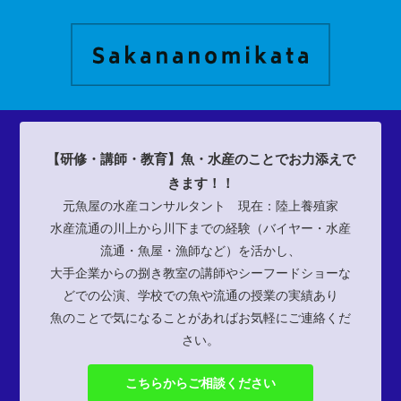
【研修・講師・教育】魚・水産のことでお力添えで
きます！！
元魚屋の水産コンサルタント 現在：陸上養殖家
水産流通の川上から川下までの経験（バイヤー・水産
流通・魚屋・漁師など）を活かし、
大手企業からの捌き教室の講師やシーフードショーな
どでの公演、学校での魚や流通の授業の実績あり
魚のことで気になることがあればお気軽にご連絡くだ
さい。
こちらからご相談ください