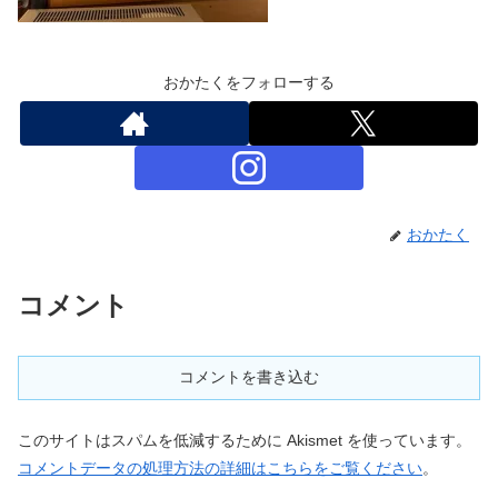
おかたくをフォローする
おかたく
コメント
コメントを書き込む
このサイトはスパムを低減するために Akismet を使っています。
コメントデータの処理方法の詳細はこちらをご覧ください
。