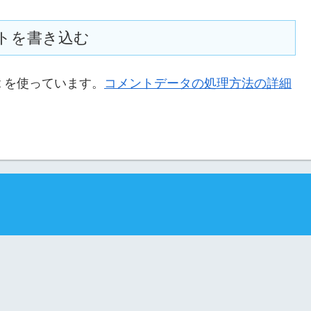
トを書き込む
t を使っています。
コメントデータの処理方法の詳細