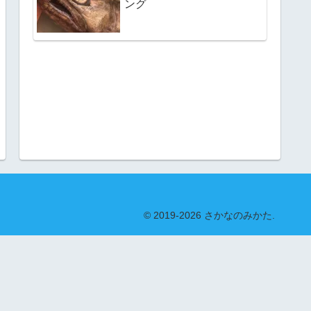
ング
© 2019-2026 さかなのみかた.