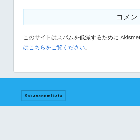
コメン
このサイトはスパムを低減するために Akisme
はこちらをご覧ください
。