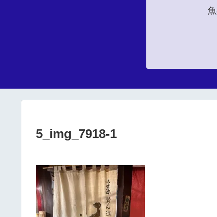
魚
5_img_7918-1