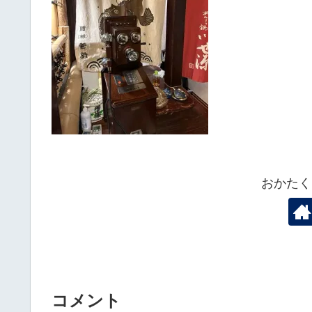
おかたく
コメント