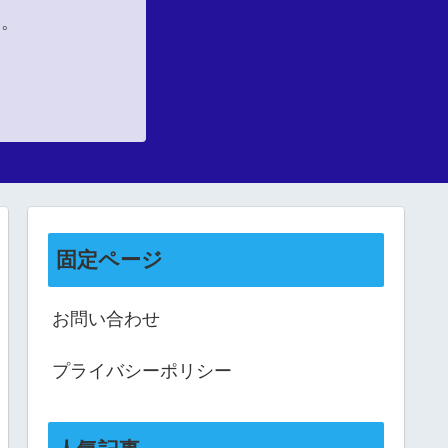
い。
固定ページ
お問い合わせ
プライバシーポリシー