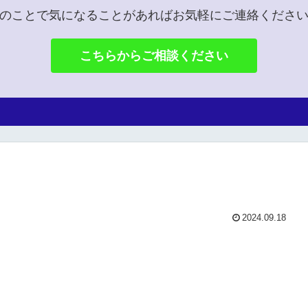
のことで気になることがあればお気軽にご連絡くださ
こちらからご相談ください
2024.09.18