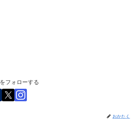
をフォローする
おかたく