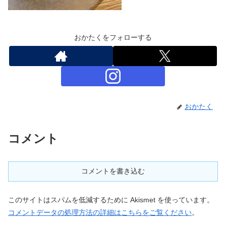
おかたくをフォローする
おかたく
コメント
コメントを書き込む
このサイトはスパムを低減するために Akismet を使っています。
コメントデータの処理方法の詳細はこちらをご覧ください
。