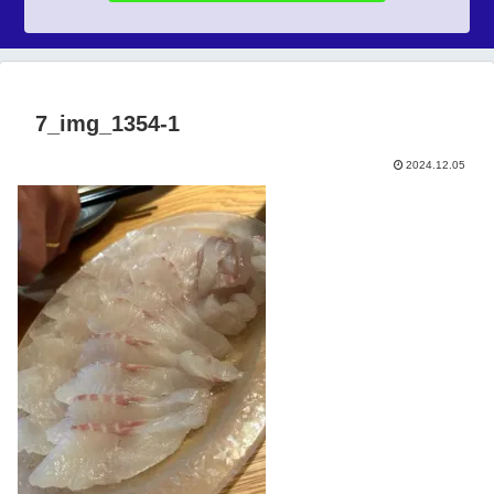
7_img_1354-1
2024.12.05