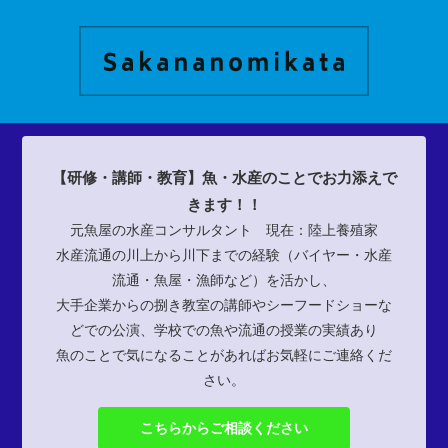
【研修・講師・教育】魚・水産のことでお力添えで
きます！！
元魚屋の水産コンサルタント 現在：陸上養殖家
水産流通の川上から川下までの経験（バイヤー・水産
流通・魚屋・漁師など）を活かし、
大手企業からの捌き教室の講師やシーフードショーな
どでの公演、学校での魚や流通の授業の実績あり
魚のことで気になることがあればお気軽にご連絡くだ
さい。
こちらからご相談ください