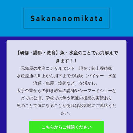
【研修・講師・教育】魚・水産のことでお力添えで
きます！！
元魚屋の水産コンサルタント 現在：陸上養殖家
水産流通の川上から川下までの経験（バイヤー・水産
流通・魚屋・漁師など）を活かし、
大手企業からの捌き教室の講師やシーフードショーな
どでの公演、学校での魚や流通の授業の実績あり
魚のことで気になることがあればお気軽にご連絡くだ
さい。
こちらからご相談ください