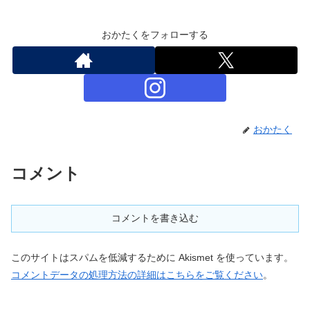
おかたくをフォローする
おかたく
コメント
コメントを書き込む
このサイトはスパムを低減するために Akismet を使っています。
コメントデータの処理方法の詳細はこちらをご覧ください
。