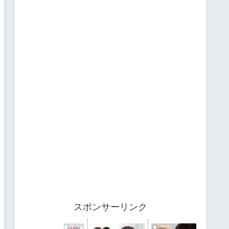
スポンサーリンク