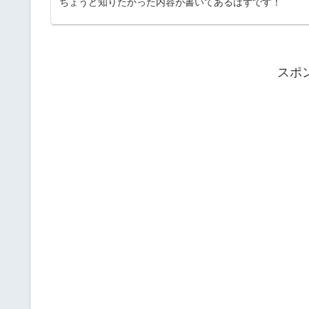
ちょうど知りたかった内容が書いてあるはずです！
スポ