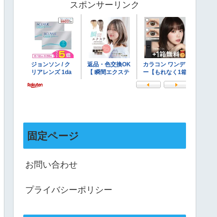
スポンサーリンク
固定ページ
お問い合わせ
プライバシーポリシー