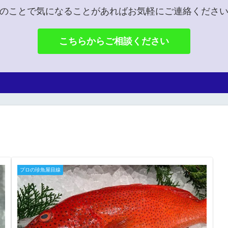
のことで気になることがあればお気軽にご連絡くださ
こちらからご相談ください
プロの珍魚屋目線