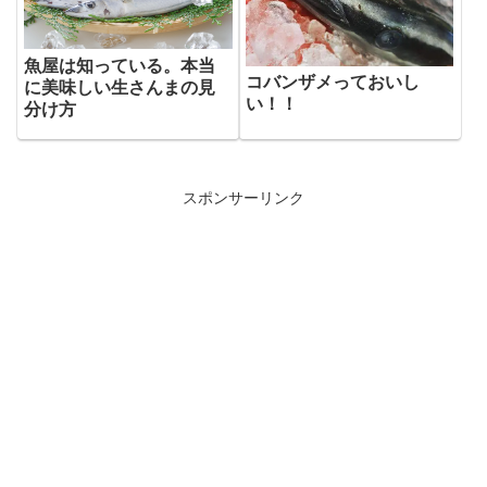
魚屋は知っている。本当
コバンザメっておいし
に美味しい生さんまの見
い！！
分け方
スポンサーリンク