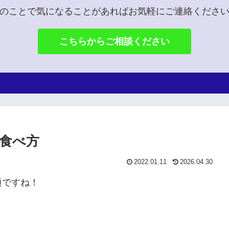
のことで気になることがあればお気軽にご連絡くださ
こちらからご相談ください
食べ方
2022.01.11
2026.04.30
通ですね！