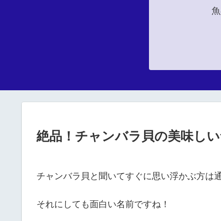
魚
絶品！チャンバラ貝の美味しい
チャンバラ貝と聞いてすぐに思い浮かぶ方は
それにしても面白い名前ですね！