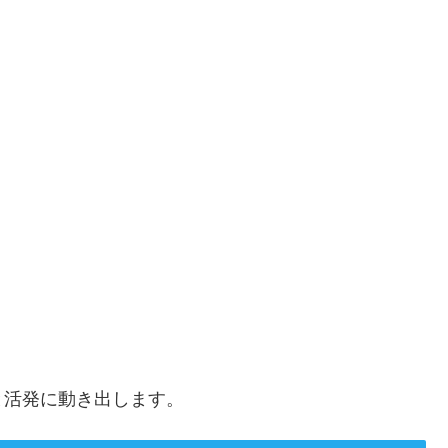
と活発に動き出します。