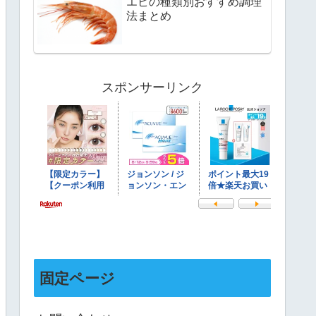
エビの種類別おすすめ調理
法まとめ
スポンサーリンク
固定ページ