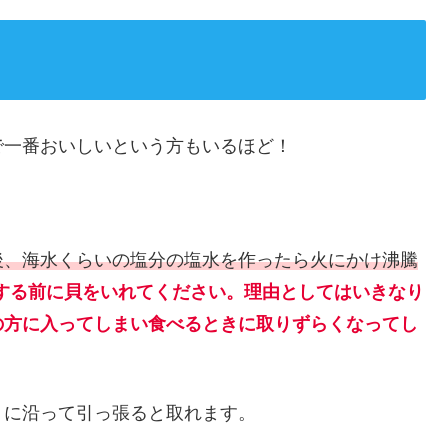
で一番おいしいという方もいるほど！
後、海水くらいの塩分の塩水を作ったら火にかけ沸騰
する前に貝をいれてください。理由としてはいきなり
の方に入ってしまい食べるときに取りずらくなってし
りに沿って引っ張ると取れます。