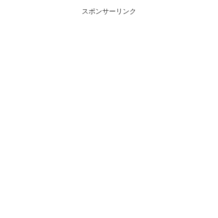
スポンサーリンク