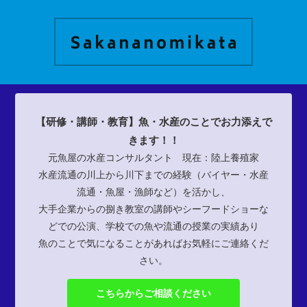
【研修・講師・教育】魚・水産のことでお力添えで
きます！！
元魚屋の水産コンサルタント 現在：陸上養殖家
水産流通の川上から川下までの経験（バイヤー・水産
流通・魚屋・漁師など）を活かし、
大手企業からの捌き教室の講師やシーフードショーな
どでの公演、学校での魚や流通の授業の実績あり
魚のことで気になることがあればお気軽にご連絡くだ
さい。
こちらからご相談ください