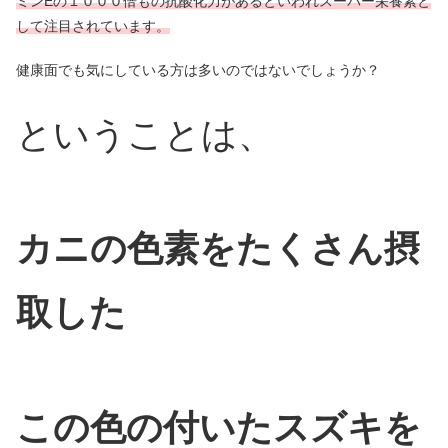
ミンEの１０００倍もの抗酸化力があるといわれスーパー栄養素と
して注目されています。
健康面でも気にしている方は多いのではないでしょうか？
ということは、
カニの色素をたくさん摂
取した
この色の付いたスズキを