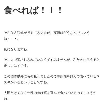
食べれば！！！
そんな方程式が見えてきますが、実際はどうなんでしょう
ね・・・。
気になりますね。
そこまで追求しきれていなくてすみませんが、科学的に考えると
正しいはずです。
この個体以外にも発見しましたので甲殻類を好んで食べているス
ズキがいるということですね。
人間だけでなく一部の魚は餌を選んで食べているのでしょうか
ね。