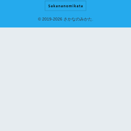
© 2019-2026 さかなのみかた.