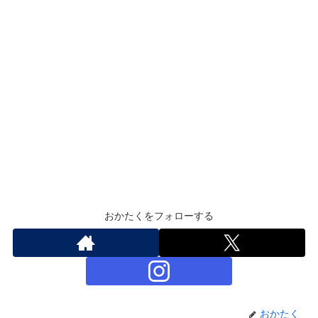
おかたくをフォローする
おかたく