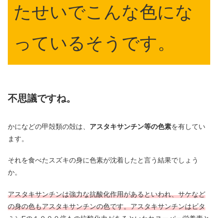
たせいでこんな色にな
っているそうです。
不思議ですね。
かになどの甲殻類の殻は、
アスタキサンチン等の色素
を有してい
ます。
それを食べたスズキの身に色素が沈着したと言う結果でしょう
か。
アスタキサンチンは強力な抗酸化作用があるといわれ、サケなど
の身の色もアスタキサンチンの色です。アスタキサンチンはビタ