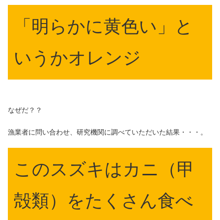
「明らかに黄色い」と
いうかオレンジ
なぜだ？？
漁業者に問い合わせ、研究機関に調べていただいた結果・・・。
このスズキはカニ（甲
殻類）をたくさん食べ