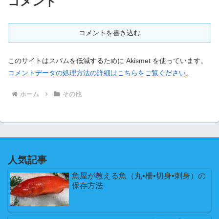
コメント
コメントを書き込む
このサイトはスパムを低減するために Akismet を使っています。
コメントデータの処理方法の詳細はこちらをご覧ください
。
ホーム
その他
人気記事
魚屋が教える魚（丸•柵•切身•刺身）の
保存方法