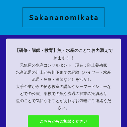
【研修・講師・教育】魚・水産のことでお力添えで
きます！！
元魚屋の水産コンサルタント 現在：陸上養殖家
水産流通の川上から川下までの経験（バイヤー・水産
流通・魚屋・漁師など）を活かし、
大手企業からの捌き教室の講師やシーフードショーな
どでの公演、学校での魚や流通の授業の実績あり
魚のことで気になることがあればお気軽にご連絡くだ
さい。
こちらからご相談ください