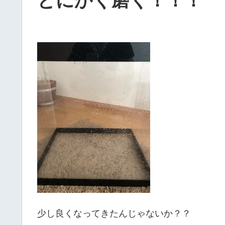
とにかく磨く！！！
少し良くなってきたんじゃないか？？