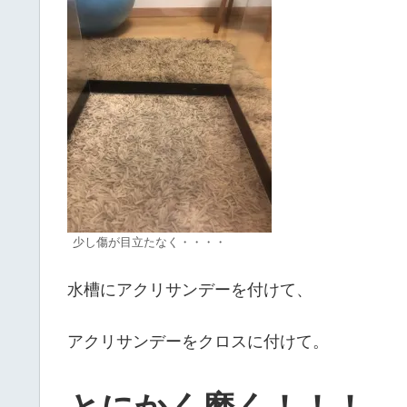
少し傷が目立たなく・・・・
水槽にアクリサンデーを付けて、
アクリサンデーをクロスに付けて。