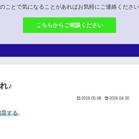
のことで気になることがあればお気軽にご連絡くださ
こちらからご相談ください
れ♪
2019.05.08
2026.04.30
飼育する
。