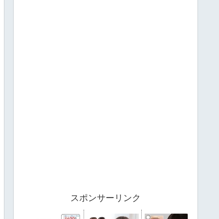
スポンサーリンク