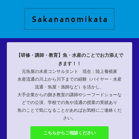
【研修・講師・教育】魚・水産のことでお力添えで
きます！！
元魚屋の水産コンサルタント 現在：陸上養殖家
水産流通の川上から川下までの経験（バイヤー・水産
流通・魚屋・漁師など）を活かし、
大手企業からの捌き教室の講師やシーフードショーな
どでの公演、学校での魚や流通の授業の実績あり
魚のことで気になることがあればお気軽にご連絡くだ
さい。
こちらからご相談ください