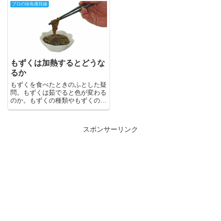
プロの珍魚屋目線
もずくは加熱するとどうな
るか
もずくを食べたときのふとした疑
問。もずくは茹でると色が変わる
のか。もずくの種類やもずくの流
通を織り交ぜながら考えていきた
いと思います。
スポンサーリンク