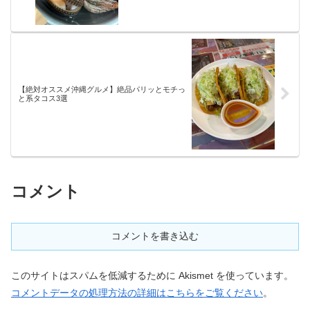
【絶対オススメ沖縄グルメ】絶品パリッとモチっ
と系タコス3選
コメント
コメントを書き込む
このサイトはスパムを低減するために Akismet を使っています。
コメントデータの処理方法の詳細はこちらをご覧ください
。