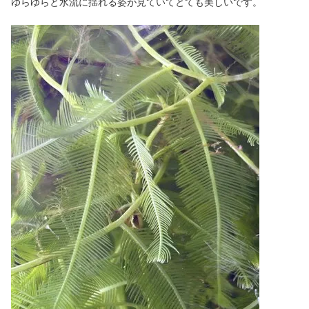
ゆらゆらと水流に揺れる姿が見ていてとても美しいです。