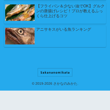
【フライパン＆少ない油でOK】グルク
ンの唐揚げレシピ！プロが教えるふっ
くら仕上げるコツ
アニサキスがいる魚ランキング
© 2019-2026 さかなのみかた.