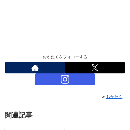
おかたくをフォローする
おかたく
関連記事