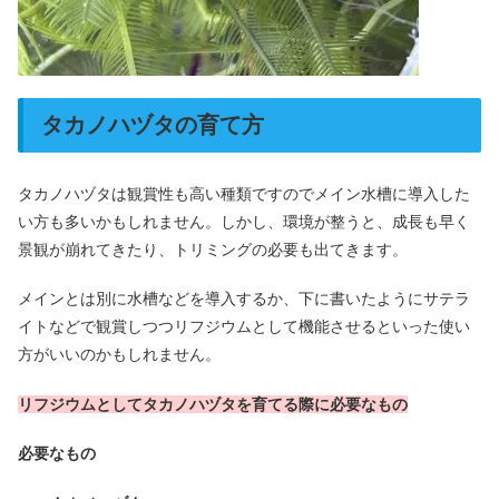
タカノハヅタの育て方
タカノハヅタは観賞性も高い種類ですのでメイン水槽に導入した
い方も多いかもしれません。しかし、環境が整うと、成長も早く
景観が崩れてきたり、トリミングの必要も出てきます。
メインとは別に水槽などを導入するか、下に書いたようにサテラ
イトなどで観賞しつつリフジウムとして機能させるといった使い
方がいいのかもしれません。
リフジウムとしてタカノハヅタを育てる際に必要なもの
必要なもの