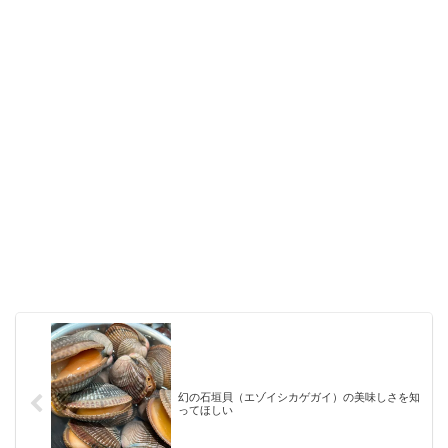
幻の石垣貝（エゾイシカゲガイ）の美味しさを知
ってほしい