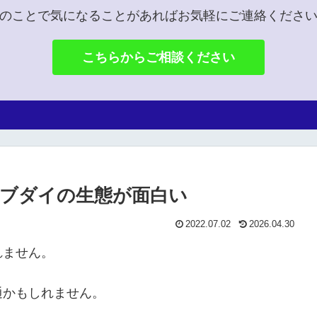
のことで気になることがあればお気軽にご連絡くださ
こちらからご相談ください
ブダイの生態が面白い
2022.07.02
2026.04.30
れません。
通かもしれません。