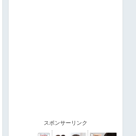
スポンサーリンク